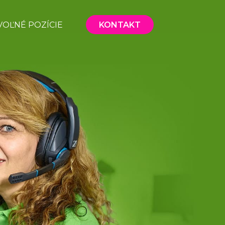
VOĽNÉ POZÍCIE
KONTAKT